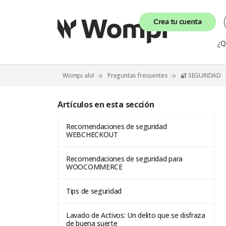
Crea tu cuenta
¿Q
Wompi alo!
Preguntas frecuentes
🔐 SEGURIDAD
Artículos en esta sección
Recomendaciones de seguridad
WEBCHECKOUT
Recomendaciones de seguridad para
WOOCOMMERCE
Tips de seguridad
Lavado de Activos: Un delito que se disfraza
de buena suerte