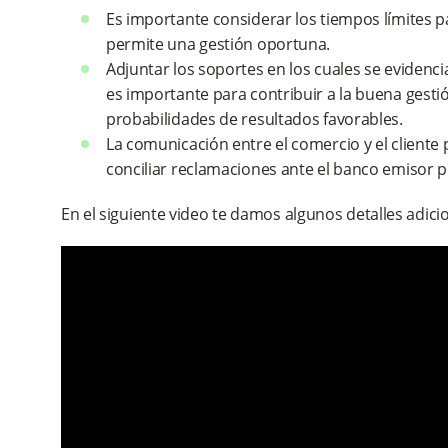
Es importante considerar los tiempos límites p
permite una gestión oportuna.
Adjuntar los soportes en los cuales se evidencia
es importante para contribuir a la buena gesti
probabilidades de resultados favorables.
La comunicación entre el comercio y el cliente 
conciliar reclamaciones ante el banco emisor p
En el siguiente video te damos algunos detalles adici