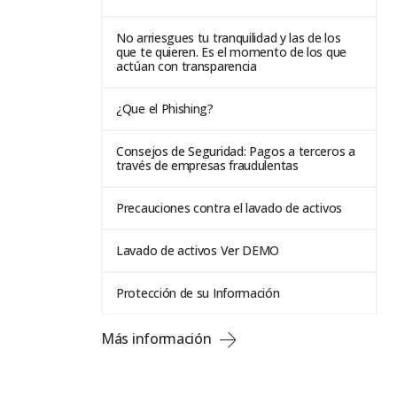
No arriesgues tu tranquilidad y las de los
que te quieren. Es el momento de los que
actúan con transparencia
¿Que el Phishing?
Consejos de Seguridad: Pagos a terceros a
través de empresas fraudulentas
Precauciones contra el lavado de activos
Lavado de activos Ver DEMO
Protección de su Información
Más información