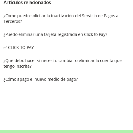
Artículos relacionados
¿Cómo puedo solicitar la inactivación del Servicio de Pagos a
Terceros?
¿Puedo eliminar una tarjeta registrada en Click to Pay?
✅ CLICK TO PAY
¿Qué debo hacer si necesito cambiar o eliminar la cuenta que
tengo inscrita?
¿Cómo apago el nuevo medio de pago?