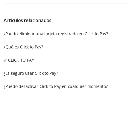
Artículos relacionados
¿Puedo eliminar una tarjeta registrada en Click to Pay?
¿Qué es Click to Pay?
✅ CLICK TO PAY
¿Es seguro usar Click to Pay?
¿Puedo desactivar Click to Pay en cualquier momento?