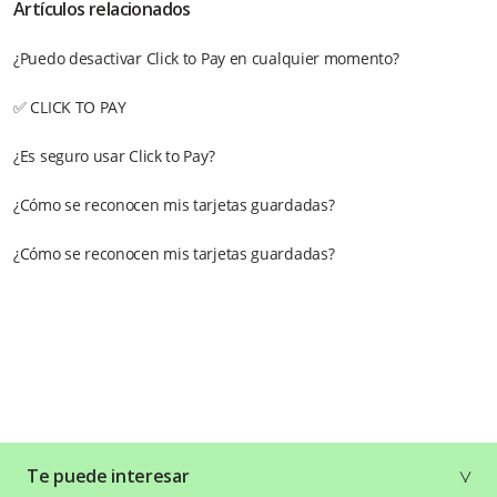
Artículos relacionados
¿Puedo desactivar Click to Pay en cualquier momento?
✅ CLICK TO PAY
¿Es seguro usar Click to Pay?
¿Cómo se reconocen mis tarjetas guardadas?
¿Cómo se reconocen mis tarjetas guardadas?
Te puede interesar