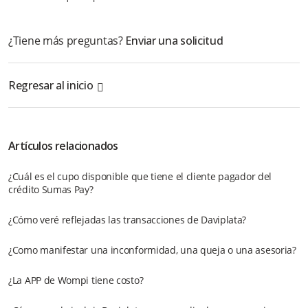
¿Tiene más preguntas?
Enviar una solicitud
Regresar al inicio
Artículos relacionados
¿Cuál es el cupo disponible que tiene el cliente pagador del
crédito Sumas Pay?
¿Cómo veré reflejadas las transacciones de Daviplata?
¿Como manifestar una inconformidad, una queja o una asesoria?
¿La APP de Wompi tiene costo?