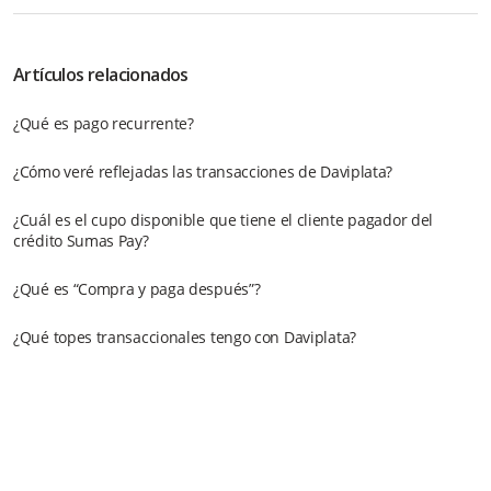
Artículos relacionados
¿Qué es pago recurrente?
¿Cómo veré reflejadas las transacciones de Daviplata?
¿Cuál es el cupo disponible que tiene el cliente pagador del
crédito Sumas Pay?
¿Qué es “Compra y paga después”?
¿Qué topes transaccionales tengo con Daviplata?