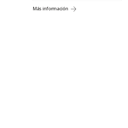
Más información