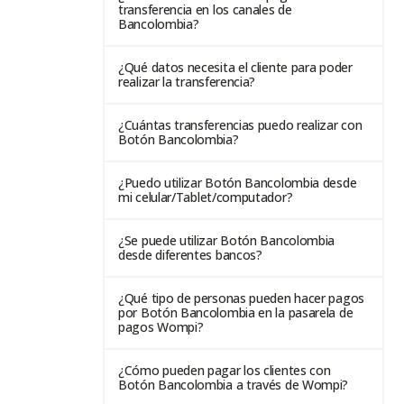
transferencia en los canales de
Bancolombia?
¿Qué datos necesita el cliente para poder
realizar la transferencia?
¿Cuántas transferencias puedo realizar con
Botón Bancolombia?
¿Puedo utilizar Botón Bancolombia desde
mi celular/Tablet/computador?
¿Se puede utilizar Botón Bancolombia
desde diferentes bancos?
¿Qué tipo de personas pueden hacer pagos
por Botón Bancolombia en la pasarela de
pagos Wompi?
¿Cómo pueden pagar los clientes con
Botón Bancolombia a través de Wompi?