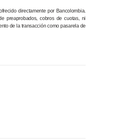
ofrecido directamente por Bancolombia.
de preaprobados, cobros de cuotas, ni
iento de la transacción como pasarela de