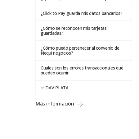
¿Click to Pay guarda mis datos bancarios?
¿Cómo se reconocen mis tarjetas
guardadas?
¿Cómo puedo pertenecer al convenio de
Nequi negocios?
Cuales son los errores transaccionales que
pueden ocurrir:
✅ DAVIPLATA
Más información